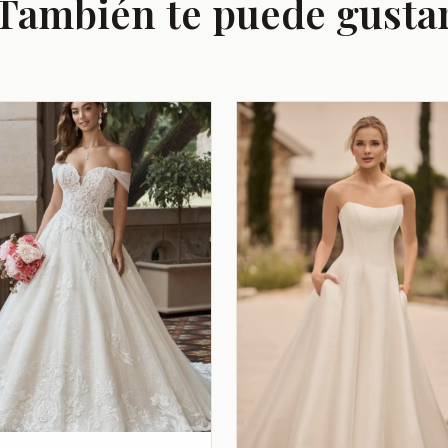
También te puede gusta