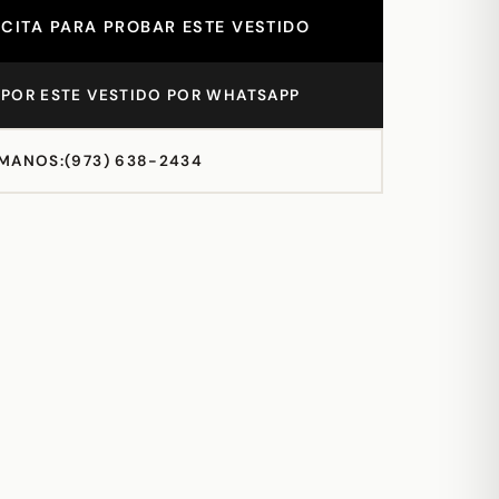
CITA PARA PROBAR ESTE VESTIDO
POR ESTE VESTIDO POR WHATSAPP
MANOS:
(973) 638-2434