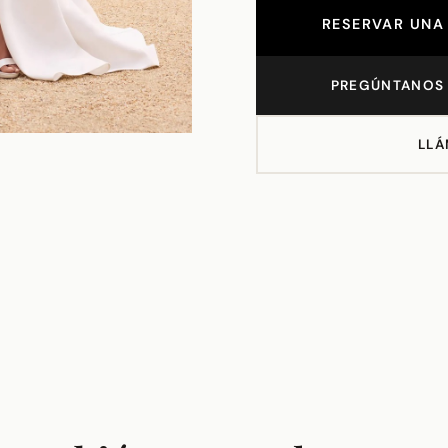
RESERVAR UNA 
PREGÚNTANOS 
LLÁ