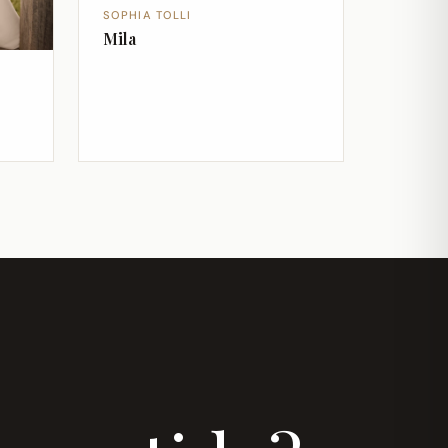
SOPHIA TOLLI
Mila