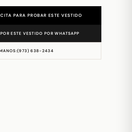
CITA PARA PROBAR ESTE VESTIDO
POR ESTE VESTIDO POR WHATSAPP
MANOS:
(973) 638-2434