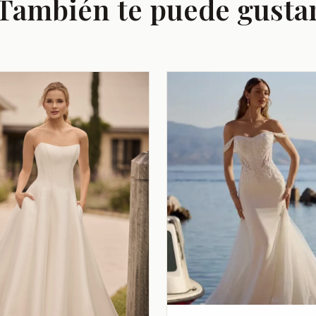
También te puede gusta