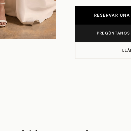
RESERVAR UNA 
PREGÚNTANOS 
LLÁ