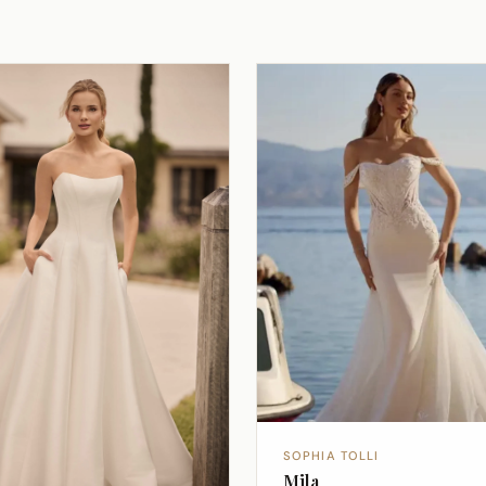
SOPHIA TOLLI
Mila