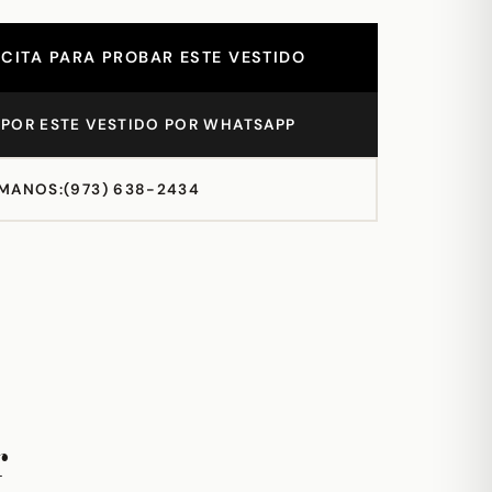
CITA PARA PROBAR ESTE VESTIDO
POR ESTE VESTIDO POR WHATSAPP
MANOS:
(973) 638-2434
r