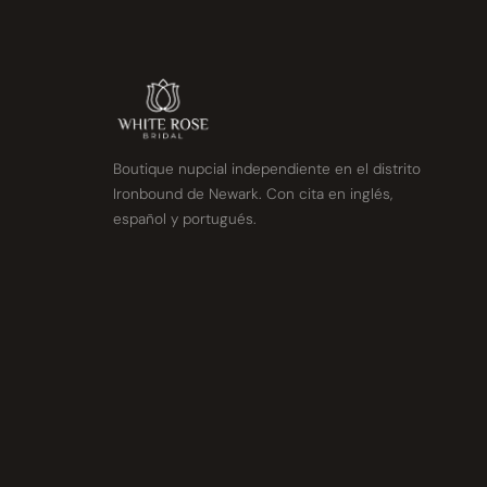
Boutique nupcial independiente en el distrito
Ironbound de Newark. Con cita en inglés,
español y portugués.