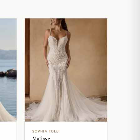
SOPHIA TOLLI
Matisse