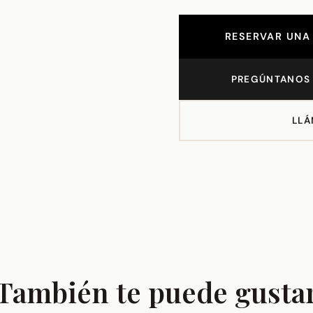
RESERVAR UNA 
PREGÚNTANOS 
LLÁ
También te puede gusta