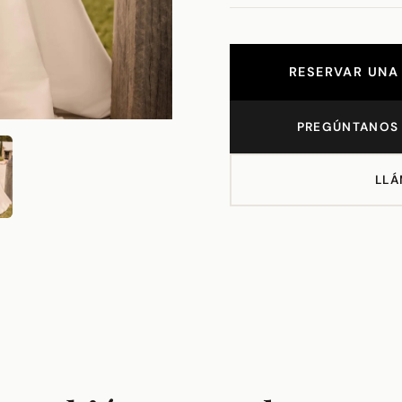
RESERVAR UNA 
PREGÚNTANOS 
LLÁ