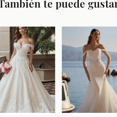
También te puede gusta