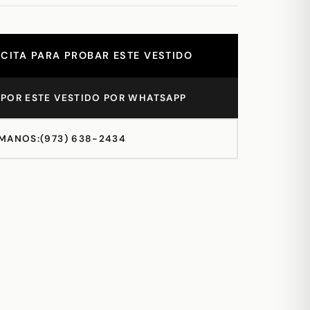
CITA PARA PROBAR ESTE VESTIDO
POR ESTE VESTIDO POR WHATSAPP
MANOS:
(973) 638-2434