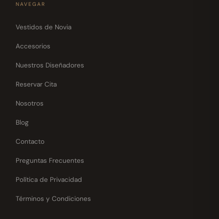
NAVEGAR
Vestidos de Novia
Accesorios
Nuestros Diseñadores
Reservar Cita
Nosotros
Blog
Contacto
Preguntas Frecuentes
Política de Privacidad
Términos y Condiciones