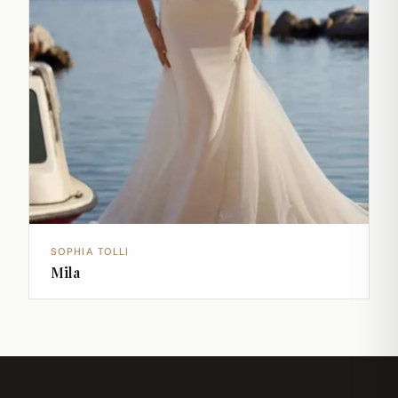
SOPHIA TOLLI
Mila