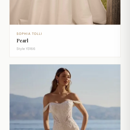
SOPHIA TOLLI
Pearl
Style Y3166