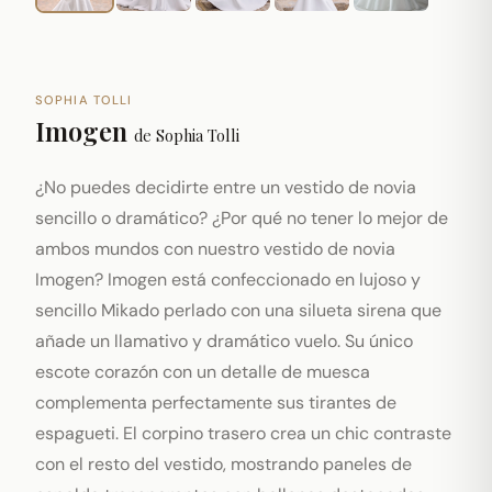
SOPHIA TOLLI
Imogen
de
Sophia Tolli
¿No puedes decidirte entre un vestido de novia
sencillo o dramático? ¿Por qué no tener lo mejor de
ambos mundos con nuestro vestido de novia
Imogen? Imogen está confeccionado en lujoso y
sencillo Mikado perlado con una silueta sirena que
añade un llamativo y dramático vuelo. Su único
escote corazón con un detalle de muesca
complementa perfectamente sus tirantes de
espagueti. El corpino trasero crea un chic contraste
con el resto del vestido, mostrando paneles de