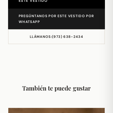
ESTE VESTIDO
PREGÚNTANOS POR ESTE VESTIDO POR
WHATSAPP
LLÁMANOS:
(973) 638-2434
También te puede gustar