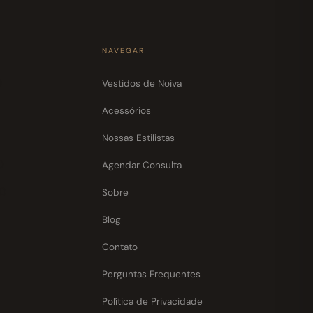
NAVEGAR
0
Vestidos de Noiva
Acessórios
Nossas Estilistas
0
Agendar Consulta
30
Sobre
Blog
Contato
Perguntas Frequentes
Política de Privacidade