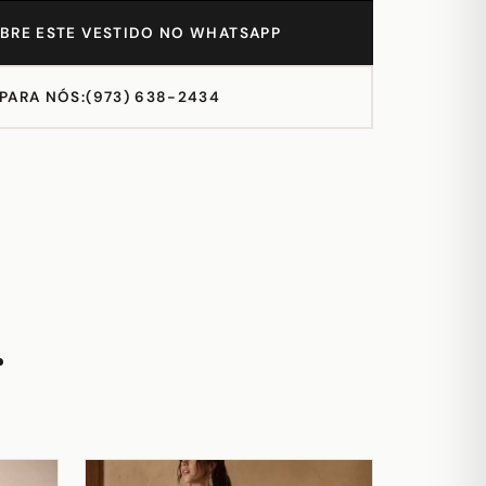
BRE ESTE VESTIDO NO WHATSAPP
 PARA NÓS:
(973) 638-2434
r