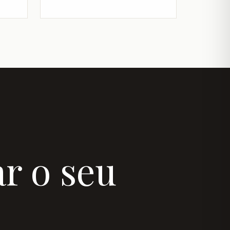
r o seu