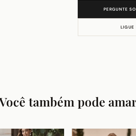
PERGUNTE SO
LIGUE
Você também pode ama