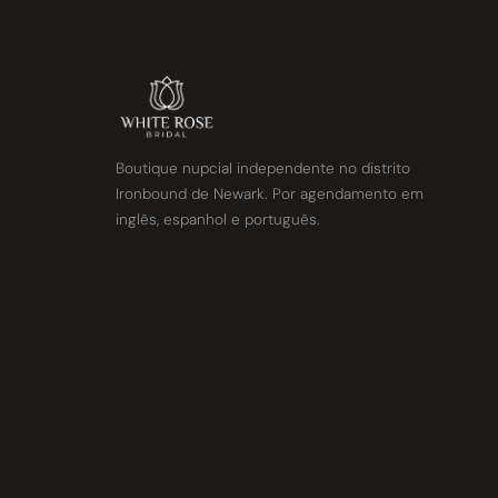
Boutique nupcial independente no distrito
Ironbound de Newark. Por agendamento em
inglês, espanhol e português.