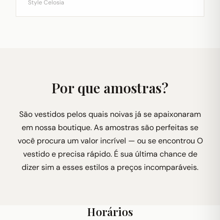
Style Celosia
Por que amostras?
São vestidos pelos quais noivas já se apaixonaram
em nossa boutique. As amostras são perfeitas se
você procura um valor incrível — ou se encontrou O
vestido e precisa rápido. É sua última chance de
dizer sim a esses estilos a preços incomparáveis.
Horários