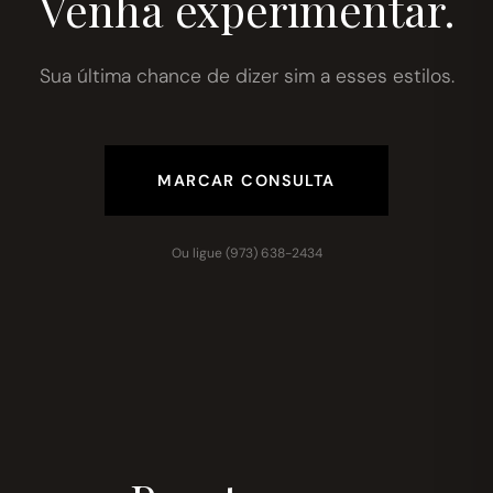
Venha experimentar.
Sua última chance de dizer sim a esses estilos.
MARCAR CONSULTA
Ou ligue (973) 638-2434