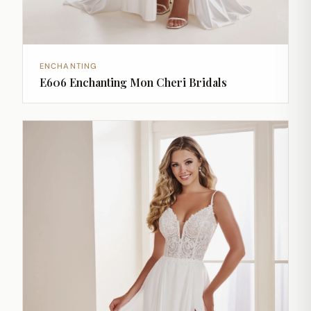
ENCHANTING
E606 Enchanting Mon Cheri Bridals