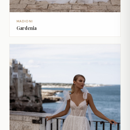
MADIONI
Gardenia