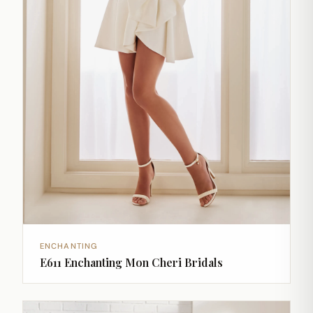
ENCHANTING
E611 Enchanting Mon Cheri Bridals