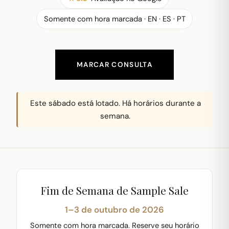
Somente com hora marcada · EN · ES · PT
MARCAR CONSULTA
Este sábado está lotado. Há horários durante a
semana.
Fim de Semana de Sample Sale
1–3 de outubro de 2026
Somente com hora marcada. Reserve seu horário