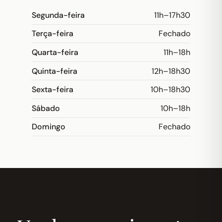
Segunda-feira
11h–17h30
Terça-feira
Fechado
Quarta-feira
11h–18h
Quinta-feira
12h–18h30
Sexta-feira
10h–18h30
Sábado
10h–18h
Domingo
Fechado