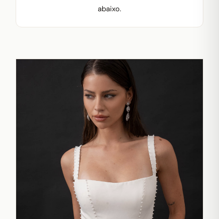
abaixo.