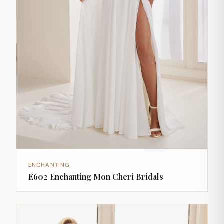
ENCHANTING
E602 Enchanting Mon Cheri Bridals