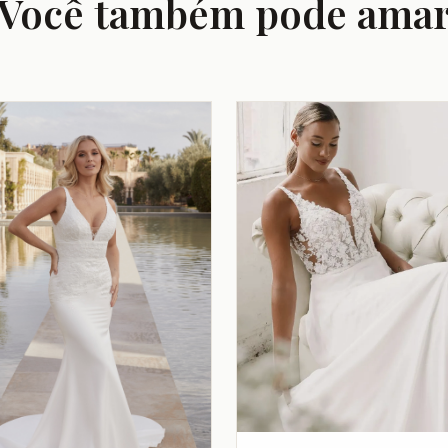
Você também pode ama