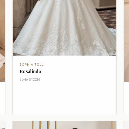
SOPHIA TOLLI
Rosalinda
Style ST2214