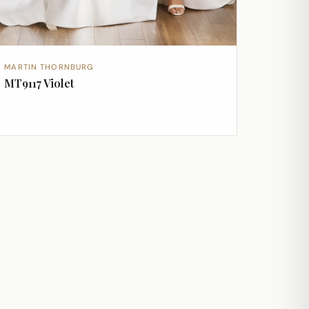
MARTIN THORNBURG
MT9117 Violet