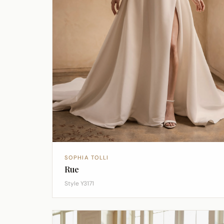
SOPHIA TOLLI
Rue
Style Y3171