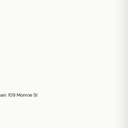
sair. 109 Monroe St