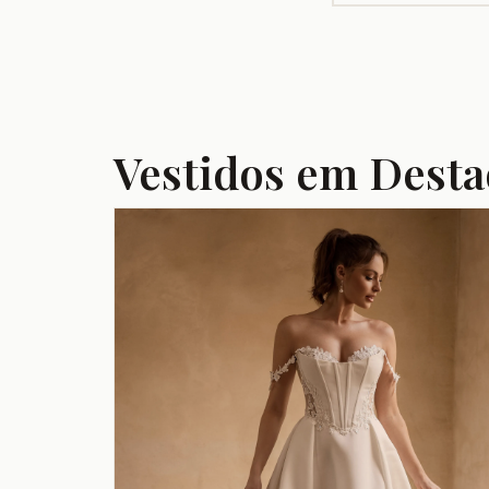
Vestidos em Dest