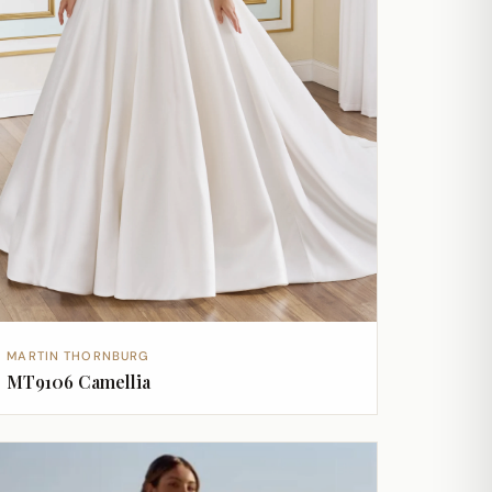
MARTIN THORNBURG
MT9106 Camellia