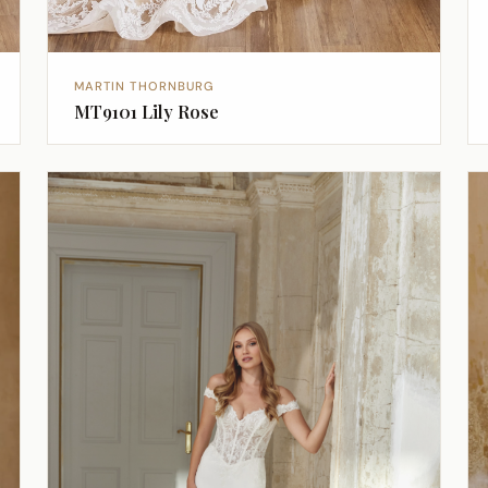
MARTIN THORNBURG
MT9101 Lily Rose