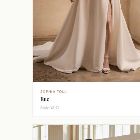
SOPHIA TOLLI
Rue
Style Y3171