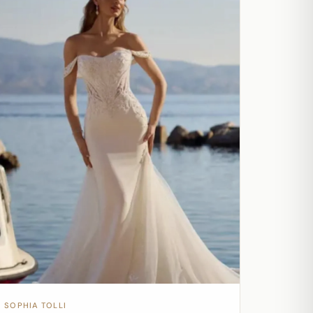
SOPHIA TOLLI