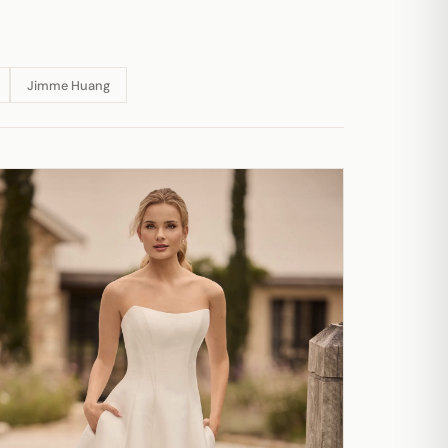
Jimme Huang