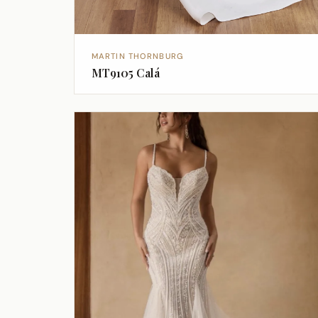
MARTIN THORNBURG
MT9105 Calá