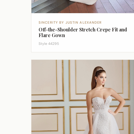
SINCERITY BY JUSTIN ALEXANDER
Off-the-Shoulder Stretch Crepe Fit and
Flare Gown
Style 44295