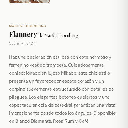
MARTIN THORNBURG
Flannery
de
Martin Thornburg
Style MT5104
Haz una declaración estilosa con este hermoso y
femenino vestido trompeta. Cuidadosamente
confeccionado en lujoso Mikado, este chic estilo
presenta un favorecedor escote corazón y un
corpino suavemente estructurado con detalles de
pliegues. Los elegantes botones cubiertos y una
espectacular cola de catedral garantizan una vista
impresionante desde todos los ángulos. Disponible
en Blanco Diamante, Rosa Rum y Café.