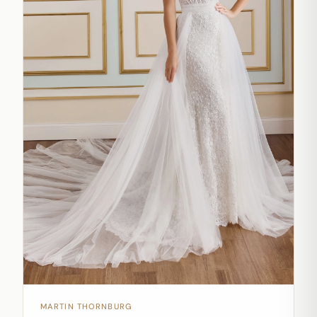
MARTIN THORNBURG