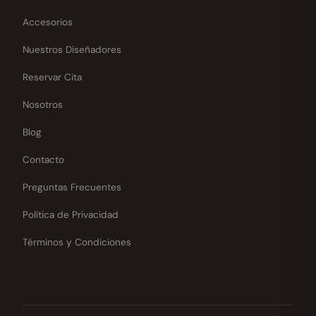
Accesorios
Nuestros Diseñadores
Reservar Cita
Nosotros
Blog
Contacto
Preguntas Frecuentes
Política de Privacidad
Términos y Condiciones