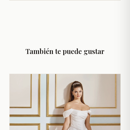
También te puede gustar