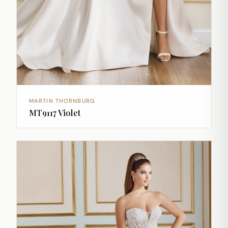
MARTIN THORNBURG
MT9117 Violet