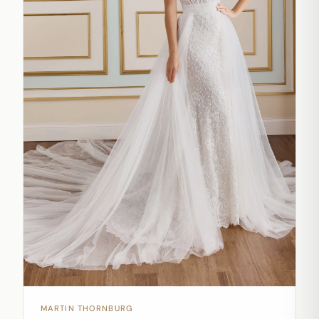
MARTIN THORNBURG