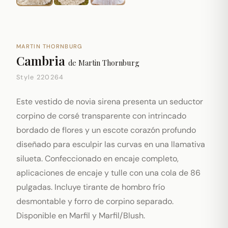
MARTIN THORNBURG
Cambria
de
Martin Thornburg
Style 220264
Este vestido de novia sirena presenta un seductor
corpino de corsé transparente con intrincado
bordado de flores y un escote corazón profundo
diseñado para esculpir las curvas en una llamativa
silueta. Confeccionado en encaje completo,
aplicaciones de encaje y tulle con una cola de 86
pulgadas. Incluye tirante de hombro frío
desmontable y forro de corpino separado.
Disponible en Marfil y Marfil/Blush.