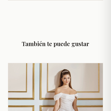
También te puede gustar