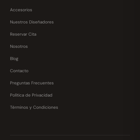
Accesorios
Nuestros Diseñadores
Reservar Cita
Nosotros
Blog
Contacto
Preguntas Frecuentes
Política de Privacidad
Términos y Condiciones