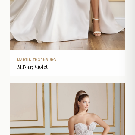
MARTIN THORNBURG
MT9117 Violet